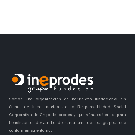
Somos una organización de naturaleza fundacional sin
ánimo de lucro, nacida de la Responsabilidad Social
Corporativa de Grupo Ineprodes y que aúna esfuerzos para
beneficiar el desarrollo de cada uno de los grupos que
conforman su entorno.