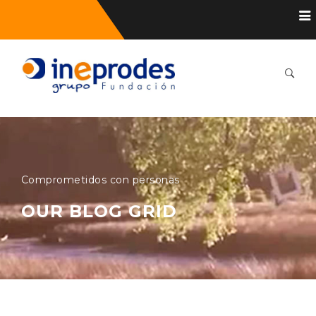
Comprometidos con personas
OUR BLOG GRID