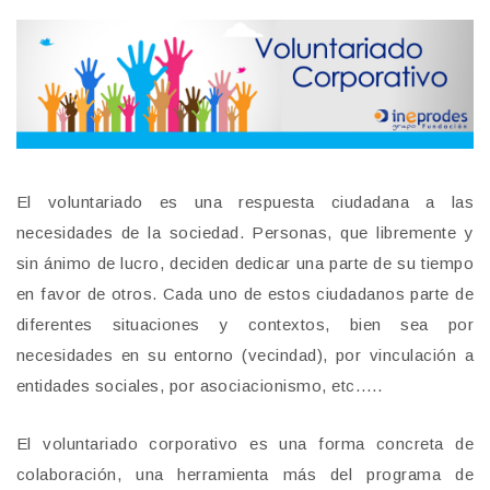
El voluntariado es una respuesta ciudadana a las
necesidades de la sociedad. Personas, que libremente y
sin ánimo de lucro, deciden dedicar una parte de su tiempo
en favor de otros. Cada uno de estos ciudadanos parte de
diferentes situaciones y contextos, bien sea por
necesidades en su entorno (vecindad), por vinculación a
entidades sociales, por asociacionismo, etc…..
El voluntariado corporativo es una forma concreta de
colaboración, una herramienta más del programa de