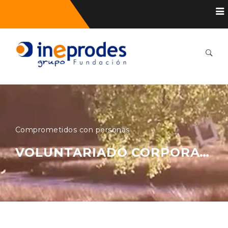
Comprometidos con personas
VOLUNTARIADO CORPORATIVO