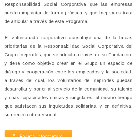
Responsabilidad Social Corporativa que las empresas
pueden implantar de forma práctica, y que Ineprodes trata
de articular a través de este Programa.
El voluntariado corporativo constituye una de la líneas
prioritarias de la Responsabilidad Social Corporativa del
Grupo Ineprodes, que se articula a través de su Fundación,
y tiene como objetivo crear en el Grupo un espacio de
diálogo y cooperación entre los empleados y la sociedad,
a través del cual, los voluntarios de Ineprodes puedan
desarrollar y poner al servicio de la comunidad, su talento
y unas capacidades únicas y singulares, al mismo tiempo
que satisfacen sus inquietudes solidarias, y en definitiva,
su crecimiento personal.
Folleto informativo