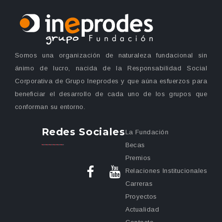
Somos una organización de naturaleza fundacional sin
ánimo de lucro, nacida de la Responsabilidad Social
Corporativa de Grupo Ineprodes y que aúna esfuerzos para
beneficiar el desarrollo de cada uno de los grupos que
conforman su entorno.
Redes Sociales
La Fundación
Becas
Premios
Relaciones Institucionales
Carreras
Proyectos
Actualidad