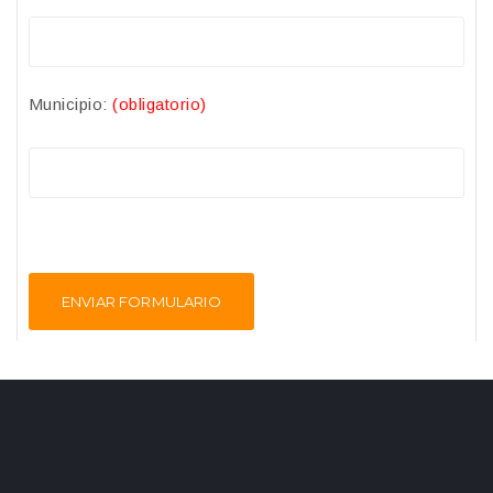
Municipio:
(obligatorio)