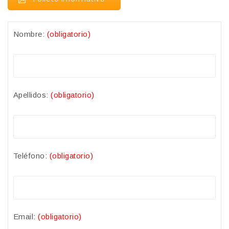
Nombre:
(obligatorio)
Apellidos:
(obligatorio)
Teléfono:
(obligatorio)
Email:
(obligatorio)