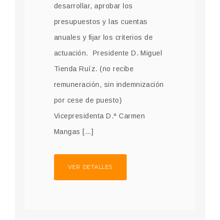
desarrollar, aprobar los
presupuestos y las cuentas
anuales y fijar los criterios de
actuación. Presidente D. Miguel
Tienda Ruíz. (no recibe
remuneración, sin indemnización
por cese de puesto)
Vicepresidenta D.ª Carmen
Mangas […]
VER DETALLES