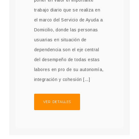
poner en valor el importante
trabajo diario que se realiza en
el marco del Servicio de Ayuda a
Domicilio, donde las personas
usuarias en situación de
dependencia son el eje central
del desempeño de todas estas
labores en pro de su autonomía,
integración y cohesión […]
VER DETALLES