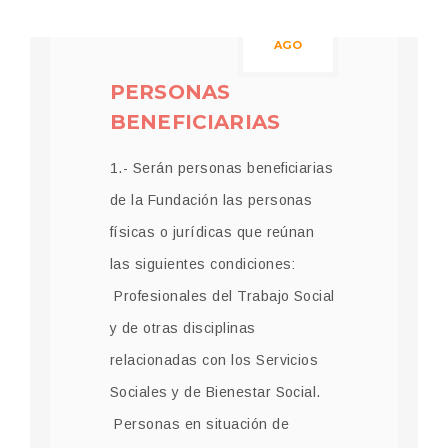
23
AGO
PERSONAS
BENEFICIARIAS
1.- Serán personas beneficiarias
de la Fundación las personas
físicas o jurídicas que reúnan
las siguientes condiciones:
Profesionales del Trabajo Social
y de otras disciplinas
relacionadas con los Servicios
Sociales y de Bienestar Social.
Personas en situación de