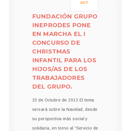
OCT
FUNDACIÓN GRUPO
INEPRODES PONE
EN MARCHA EL I
CONCURSO DE
CHRISTMAS
INFANTIL PARA LOS
HIJOS/AS DE LOS
TRABAJADORES
DEL GRUPO.
15 de Octubre de 2013 El tema
versará sobre la Navidad, desde
su perspectiva más social y
solidaria, en torno al “Servicio de