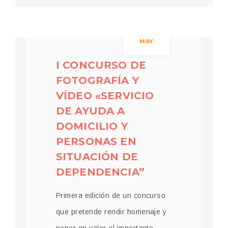
05
MAY
I CONCURSO DE
FOTOGRAFÍA Y
VÍDEO «SERVICIO
DE AYUDA A
DOMICILIO Y
PERSONAS EN
SITUACIÓN DE
DEPENDENCIA”
Primera edición de un concurso
que pretende rendir homenaje y