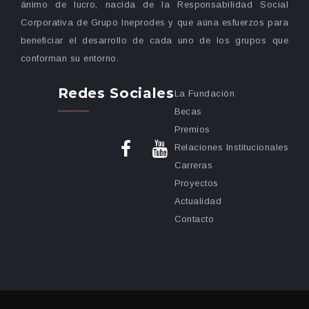
ánimo de lucro, nacida de la Responsabilidad Social
Corporativa de Grupo Ineprodes y que aúna esfuerzos para
beneficiar el desarrollo de cada uno de los grupos que
conforman su entorno.
Redes Sociales
La Fundación
Becas
Premios
Relaciones Institucionales
Carreras
Proyectos
Actualidad
Contacto