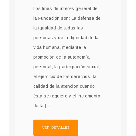
Los fines de interés general de
la Fundación son: La defensa de
la igualdad de todas las
personas y de la dignidad de la
vida humana, mediante la
promoción de la autonomía
personal, la participación social,
el ejercicio de los derechos, la
calidad de la atención cuando
ésta se requiere y el incremento
de la […]
VER DETALLES