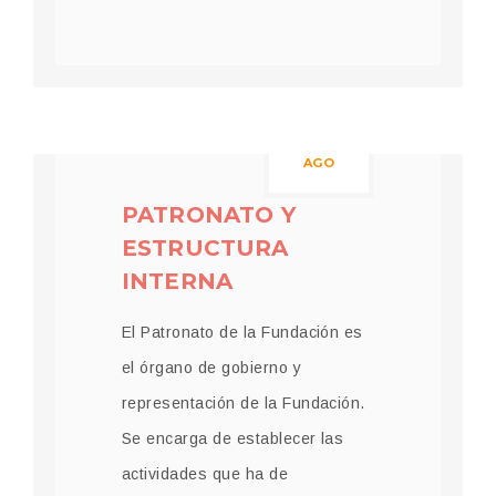
23
AGO
PATRONATO Y
ESTRUCTURA
INTERNA
El Patronato de la Fundación es
el órgano de gobierno y
representación de la Fundación.
Se encarga de establecer las
actividades que ha de