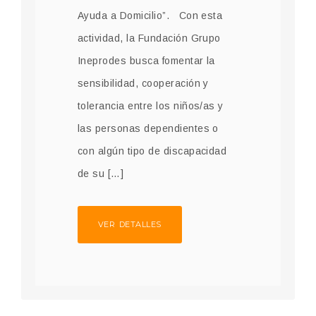
Ayuda a Domicilio”. Con esta
actividad, la Fundación Grupo
Ineprodes busca fomentar la
sensibilidad, cooperación y
tolerancia entre los niños/as y
las personas dependientes o
con algún tipo de discapacidad
de su […]
VER DETALLES