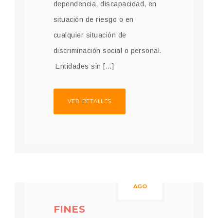
dependencia, discapacidad, en
situación de riesgo o en
cualquier situación de
discriminación social o personal.
Entidades sin […]
VER DETALLES
23
AGO
FINES