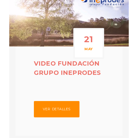
21
MAY
VIDEO FUNDACIÓN
GRUPO INEPRODES
VER DETALLES