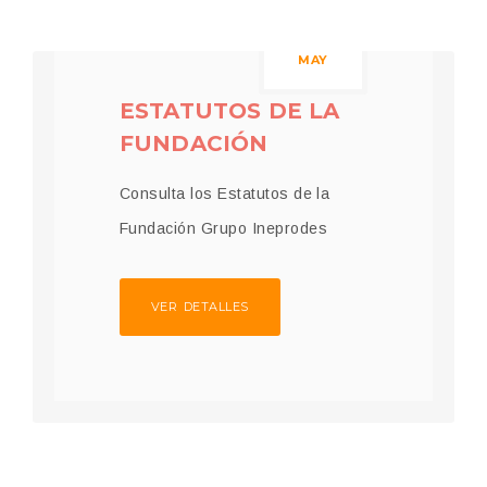
05
MAY
ESTATUTOS DE LA
FUNDACIÓN
Consulta los Estatutos de la
Fundación Grupo Ineprodes
VER DETALLES
15