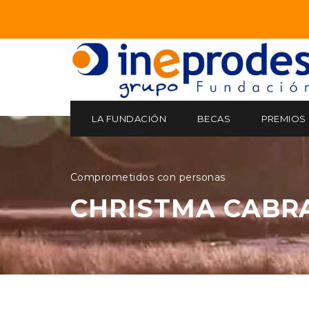
LA FUNDACIÓN
BECAS
PREMIOS
Comprometidos con personas
CHRISTMA CABR