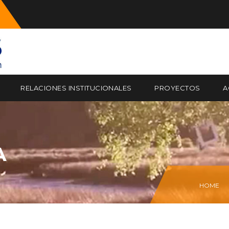
RELACIONES INSTITUCIONALES
PROYECTOS
A
A
HOME