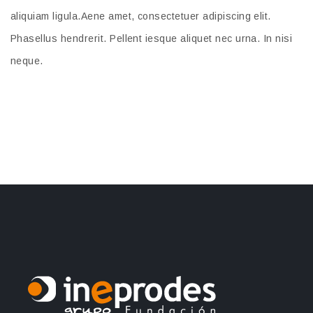
aliquiam ligula.Aene amet, consectetuer adipiscing elit.
Phasellus hendrerit. Pellent iesque aliquet nec urna. In nisi
neque.