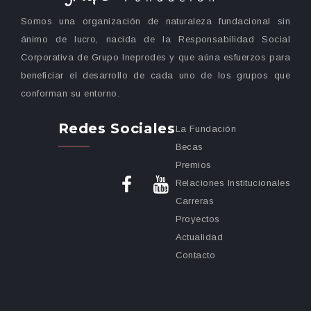
Somos una organización de naturaleza fundacional sin
ánimo de lucro, nacida de la Responsabilidad Social
Corporativa de Grupo Ineprodes y que aúna esfuerzos para
beneficiar el desarrollo de cada uno de los grupos que
conforman su entorno.
Redes Sociales
La Fundación
Becas
Premios
Relaciones Institucionales
Carreras
Proyectos
Actualidad
Contacto