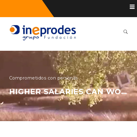
Comprometidos con personas
HIGHER SALARIES CAN WORSEN