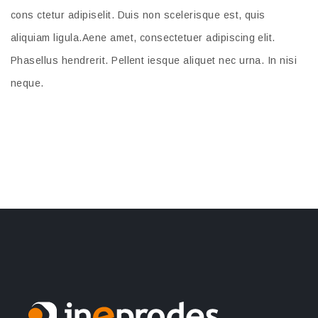
cons ctetur adipiselit. Duis non scelerisque est, quis
aliquiam ligula.Aene amet, consectetuer adipiscing elit.
Phasellus hendrerit. Pellent iesque aliquet nec urna. In nisi
neque.