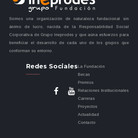
Somos una organización de naturaleza fundacional sin
ánimo de lucro, nacida de la Responsabilidad Social
Corporativa de Grupo Ineprodes y que aúna esfuerzos para
beneficiar el desarrollo de cada uno de los grupos que
conforman su entorno.
Redes Sociales
La Fundación
Becas
Premios
Relaciones Institucionales
Carreras
Proyectos
Actualidad
Contacto