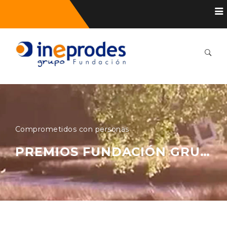
Comprometidos con personas
PREMIOS FUNDACIÓN GRUPO INEPRODES 2016