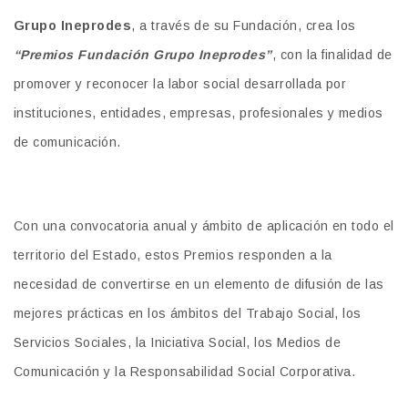
Grupo Ineprodes
, a través de su Fundación, crea los
“Premios Fundación Grupo Ineprodes”
, con la finalidad de
promover y reconocer la labor social desarrollada por
instituciones, entidades, empresas, profesionales y medios
de comunicación.
Con una convocatoria anual y ámbito de aplicación en todo el
territorio del Estado, estos Premios responden a la
necesidad de convertirse en un elemento de difusión de las
mejores prácticas en los ámbitos del Trabajo Social, los
Servicios Sociales, la Iniciativa Social, los Medios de
Comunicación y la Responsabilidad Social Corporativa.