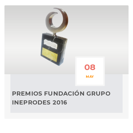
08
MAY
PREMIOS FUNDACIÓN GRUPO
INEPRODES 2016