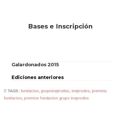
Bases e Inscripción
Galardonados 2015
Ediciones anteriores
TAGS:
fundacion
,
grupoineprodes
,
ineprodes
,
premios
fundacion
,
premios fundacion grupo ineprodes