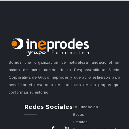
Somos una organización de naturaleza fundacional sin
ánimo de lucro, nacida de la Responsabilidad Social
Corporativa de Grupo Ineprodes y que aúna esfuerzos para
beneficiar el desarrollo de cada uno de los grupos que
conforman su entorno.
Redes Sociales
La Fundación
Becas
Premios