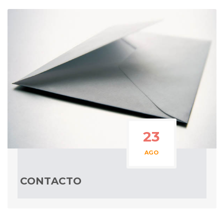
23
AGO
CONTACTO