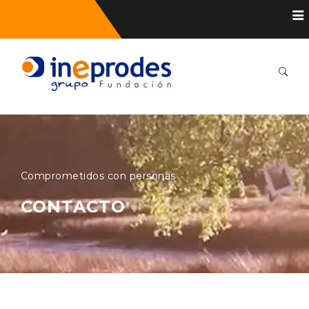
Comprometidos con personas
CONTACTO